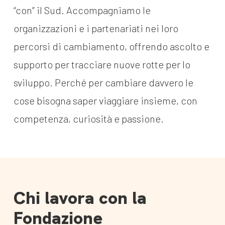
“con” il Sud. Accompagniamo le
organizzazioni e i partenariati nei loro
percorsi di cambiamento, offrendo ascolto e
supporto per tracciare nuove rotte per lo
sviluppo. Perché per cambiare davvero le
cose bisogna saper viaggiare insieme, con
competenza, curiosità e passione.
Chi lavora con la
Fondazione