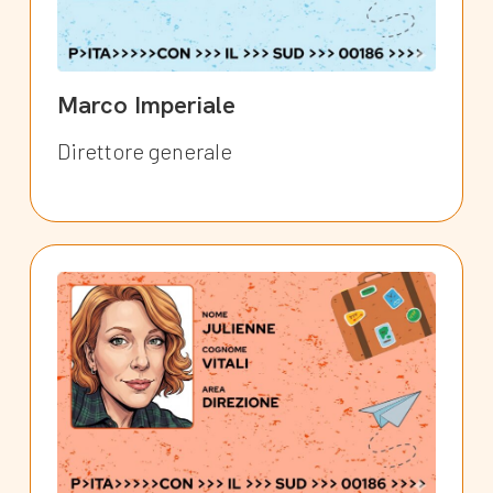
Marco Imperiale
Direttore generale