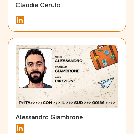
Claudia Cerulo
Alessandro Giambrone