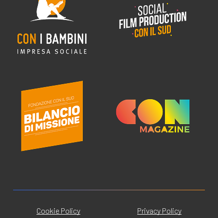
Cookie Policy
Privacy Policy