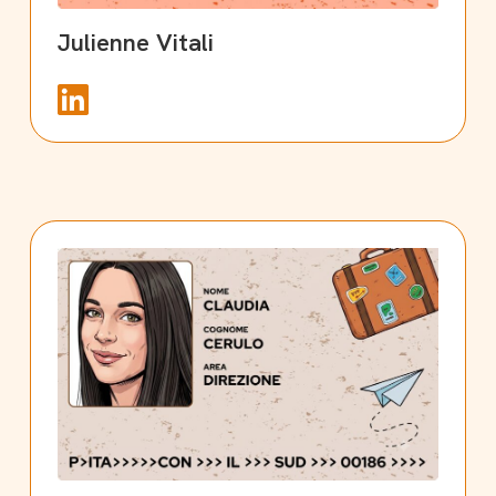
Julienne Vitali