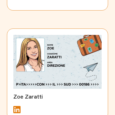
Zoe Zaratti