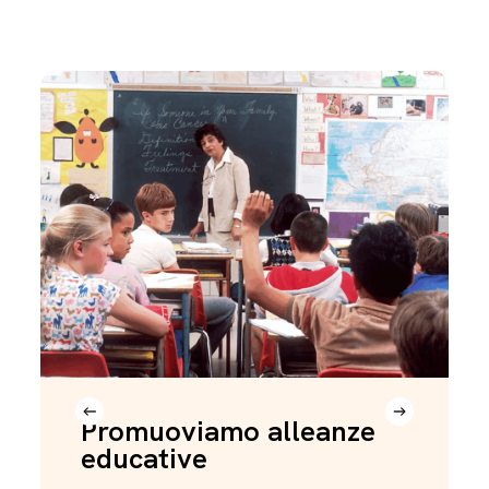
Promuoviamo alleanze
educative