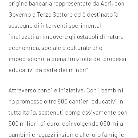
origine bancaria rappresentate da Acri, con
Governo e Terzo Settore ed è destinato “al
sostegno di interventi sperimentali
finalizzati a rimuovere gli ostacoli di natura
economica, sociale e culturale che
impediscono la piena fruizione dei processi
educativi da parte dei minori”.
Attraverso bandi e iniziative, Con i bambini
ha promosso oltre 800 cantieri educativi in
tutta Italia, sostenuti complessivamente con
500 milioni di euro, coinvolgendo 650 mila
bambini e ragazzi insieme alle loro famiglie.