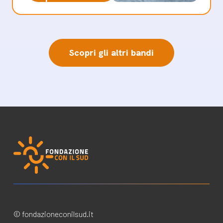
Scopri gli altri bandi
© fondazioneconilsud.it