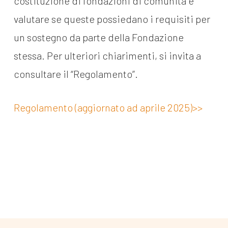
costituzione di fondazioni di comunità e
valutare se queste possiedano i requisiti per
un sostegno da parte della Fondazione
stessa. Per ulteriori chiarimenti, si invita a
consultare il “Regolamento”.
Regolamento (aggiornato ad aprile 2025)>>