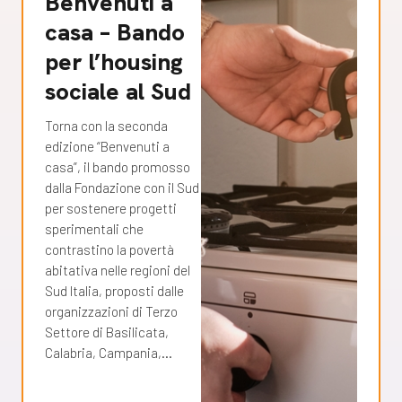
Benvenuti a
casa – Bando
per l’housing
sociale al Sud
Torna con la seconda
edizione “Benvenuti a
casa”, il bando promosso
dalla Fondazione con il Sud
per sostenere progetti
sperimentali che
contrastino la povertà
abitativa nelle regioni del
Sud Italia, proposti dalle
organizzazioni di Terzo
Settore di Basilicata,
Calabria, Campania,…