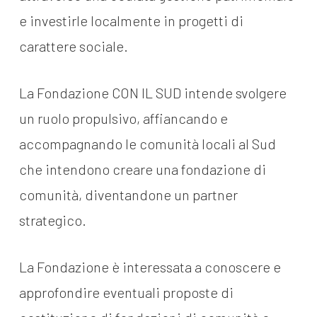
e investirle localmente in progetti di
carattere sociale.
La Fondazione CON IL SUD intende svolgere
un ruolo propulsivo, affiancando e
accompagnando le comunità locali al Sud
che intendono creare una fondazione di
comunità, diventandone un partner
strategico.
La Fondazione è interessata a conoscere e
approfondire eventuali proposte di