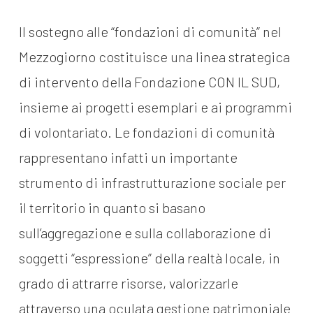
Il sostegno alle “fondazioni di comunità” nel
Mezzogiorno costituisce una linea strategica
di intervento della Fondazione CON IL SUD,
insieme ai progetti esemplari e ai programmi
di volontariato. Le fondazioni di comunità
rappresentano infatti un importante
strumento di infrastrutturazione sociale per
il territorio in quanto si basano
sull’aggregazione e sulla collaborazione di
soggetti “espressione” della realtà locale, in
grado di attrarre risorse, valorizzarle
attraverso una oculata gestione patrimoniale