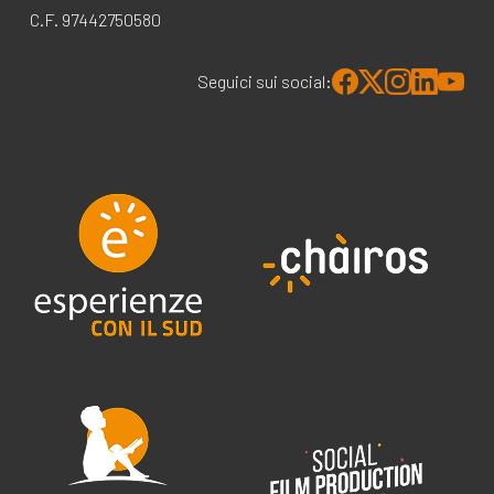
C.F. 97442750580
Seguici sui social: