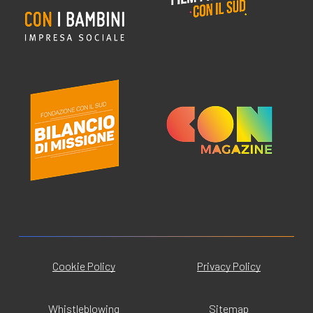
Cookie Policy
Privacy Policy
Whistleblowing
Sitemap