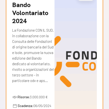
Bando
Volontariato
2024
La Fondazione CON IL SUD,
in collaborazione con la
Consulta delle Fondazioni
di origine bancaria del Sud
e Isole, promuove la nuova
edizione del Bando
dedicato al volontariato,
rivolto a organizzazioni del
terzo settore - in
particolare odv e aps…
Risorse:
3.000.000 €
Scadenza:
06/05/2024