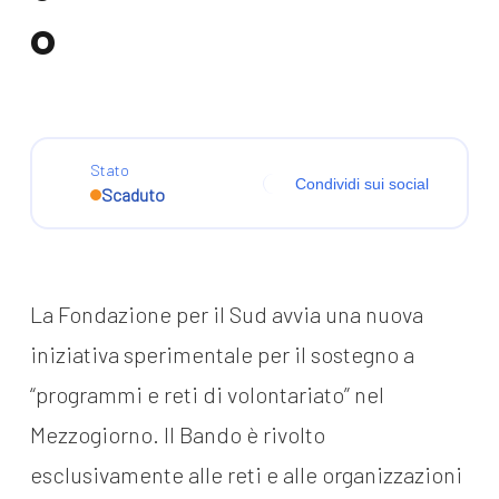
o
Stato
Condividi sui social
Scaduto
La Fondazione per il Sud avvia una nuova
iniziativa sperimentale per il sostegno a
“programmi e reti di volontariato” nel
Mezzogiorno. Il Bando è rivolto
esclusivamente alle reti e alle organizzazioni