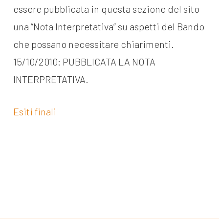
essere pubblicata in questa sezione del sito
una “Nota Interpretativa” su aspetti del Bando
che possano necessitare chiarimenti.
15/10/2010: PUBBLICATA LA NOTA
INTERPRETATIVA.
Esiti finali