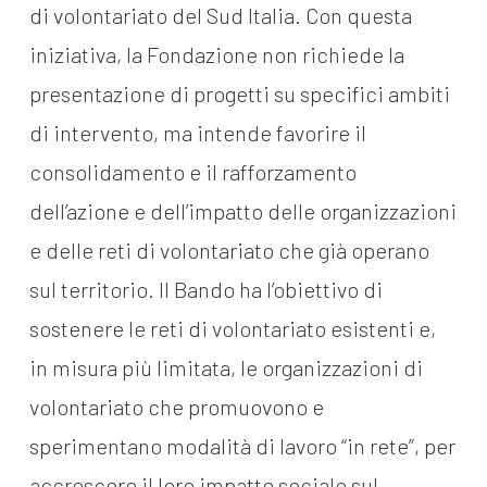
di volontariato del Sud Italia. Con questa
iniziativa, la Fondazione non richiede la
presentazione di progetti su specifici ambiti
di intervento, ma intende favorire il
consolidamento e il rafforzamento
dell’azione e dell’impatto delle organizzazioni
e delle reti di volontariato che già operano
sul territorio. Il Bando ha l’obiettivo di
sostenere le reti di volontariato esistenti e,
in misura più limitata, le organizzazioni di
volontariato che promuovono e
sperimentano modalità di lavoro “in rete”, per
accrescere il loro impatto sociale sul