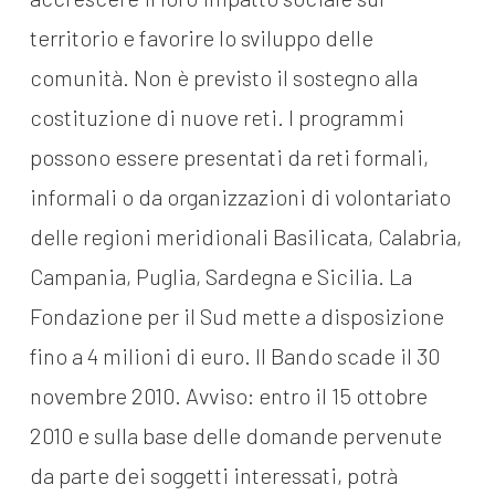
territorio e favorire lo sviluppo delle
comunità. Non è previsto il sostegno alla
costituzione di nuove reti. I programmi
possono essere presentati da reti formali,
informali o da organizzazioni di volontariato
delle regioni meridionali Basilicata, Calabria,
Campania, Puglia, Sardegna e Sicilia. La
Fondazione per il Sud mette a disposizione
fino a 4 milioni di euro. Il Bando scade il 30
novembre 2010. Avviso: entro il 15 ottobre
2010 e sulla base delle domande pervenute
da parte dei soggetti interessati, potrà