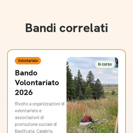
Bandi correlati
Volontariato
In corso
Bando
Volontariato
2026
Rivolto a organizzazioni di
volontariato e
associazioni di
promozione sociale di
Basilicata, Calabria,