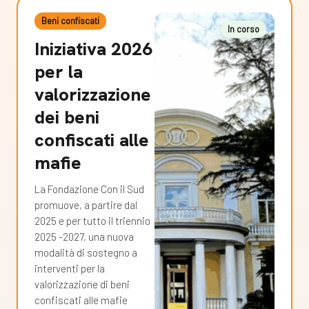
Beni confiscati
In corso
Iniziativa 2026
per la
valorizzazione
dei beni
confiscati alle
mafie
La Fondazione Con il Sud
promuove, a partire dal
2025 e per tutto il triennio
2025 -2027, una nuova
modalità di sostegno a
interventi per la
valorizzazione di beni
confiscati alle mafie