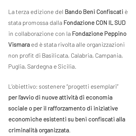
La terza edizione del
Bando Beni Confiscati
è
stata promossa dalla
Fondazione CON IL SUD
in collaborazione con la
Fondazione Peppino
Vismara
ed è stata rivolta alle organizzazioni
non profit di Basilicata, Calabria, Campania,
Puglia, Sardegna e Sicilia.
L’obiettivo: sostenere “progetti esemplari”
per l’avvio di nuove attività di economia
sociale o per il rafforzamento di iniziative
economiche esistenti su beni confiscati alla
criminalità organizzata
.