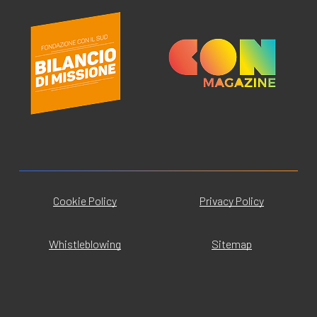
Cookie Policy
Privacy Policy
Whistleblowing
Sitemap