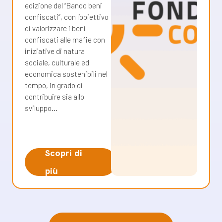
edizione del “Bando beni
confiscati”, con l’obiettivo
di valorizzare i beni
confiscati alle mafie con
iniziative di natura
sociale, culturale ed
economica sostenibili nel
tempo, in grado di
contribuire sia allo
sviluppo…
Scopri di
più