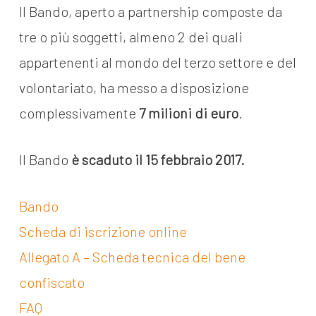
Il Bando, aperto a partnership composte da
tre o più soggetti, almeno 2 dei quali
appartenenti al mondo del terzo settore e del
volontariato, ha messo a disposizione
complessivamente
7 milioni di euro
.
Il Bando
è scaduto il 15 febbraio 2017.
Bando
Scheda di iscrizione online
Allegato A – Scheda tecnica del bene
confiscato
FAQ