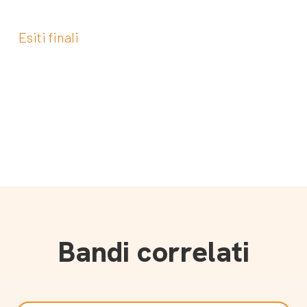
Esiti finali
Bandi correlati