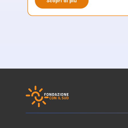
Scopri di più