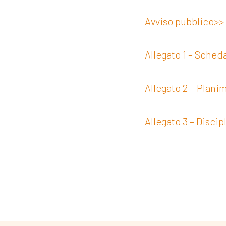
Avviso pubblico>>
Allegato 1 – Sche
Allegato 2 – Plan
Allegato 3 – Discip