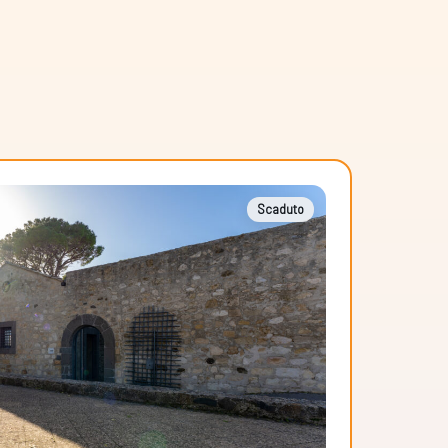
Scaduto