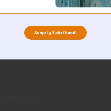
Scopri gli altri bandi