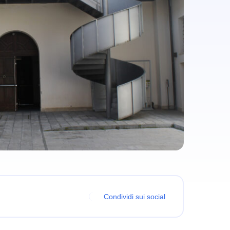
Condividi sui social