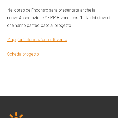
Nel corso dell’incontro sarà presentata anche la
nuova Associazione YEPP Bivongi
costituita dai giovani
che hanno partecipato al progetto.
Maggiori informazioni sull’evento
Scheda progetto