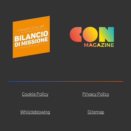
Cookie Policy
Privacy Policy
Whistleblowing
Sitemap