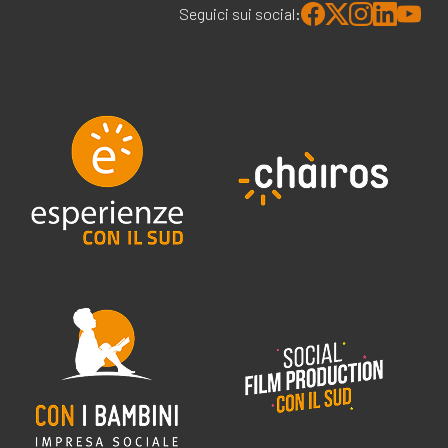
Seguici sui social: