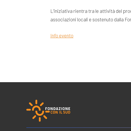
L’iniziativa rientra tra le attività del
associazioni locali e sostenuto dalla 
Info evento