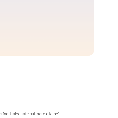
arine, balconate sul mare e lame”.