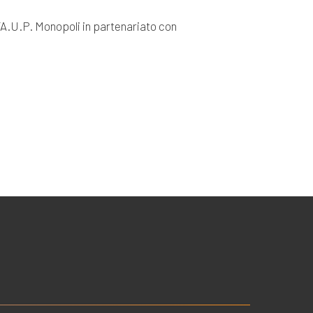
A.FA.U.P. Monopoli in partenariato con