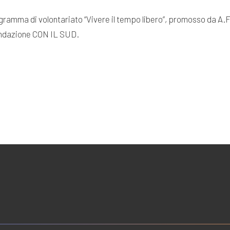
 programma di volontariato “Vivere il tempo libero”, promosso da 
Fondazione CON IL SUD.