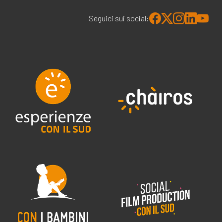
Seguici sui social: