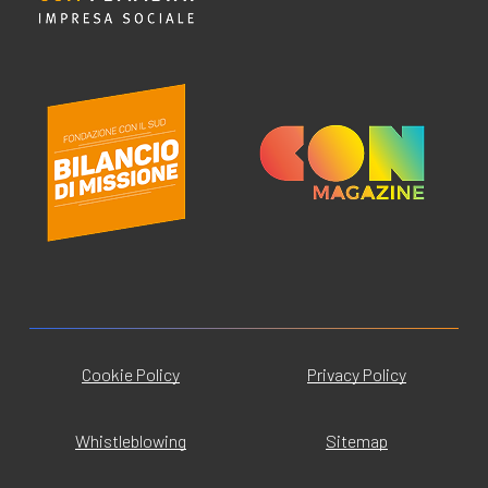
Cookie Policy
Privacy Policy
Whistleblowing
Sitemap