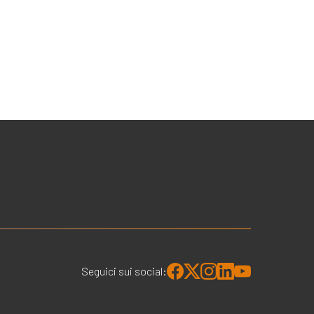
Seguici sui social: