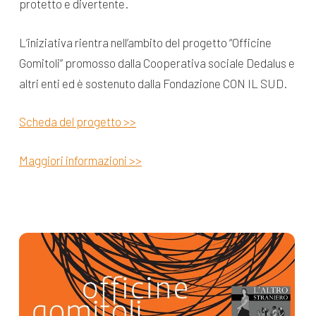
protetto e divertente.
L’iniziativa rientra nell’ambito del progetto “Officine
Gomitoli” promosso dalla Cooperativa sociale Dedalus e
altri enti ed è sostenuto dalla Fondazione CON IL SUD.
Scheda del progetto >>
Maggiori informazioni >>