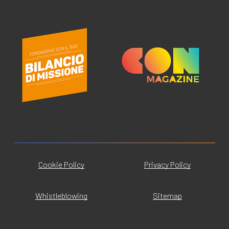
Cookie Policy
Privacy Policy
Whistleblowing
Sitemap