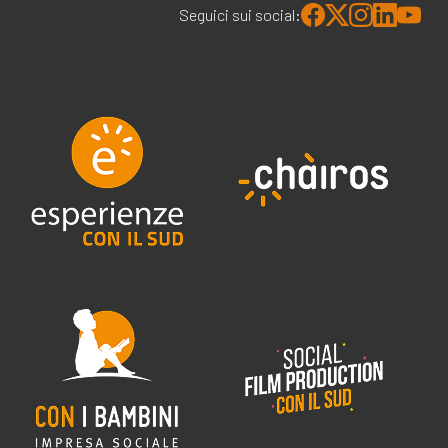
Seguici sui social: