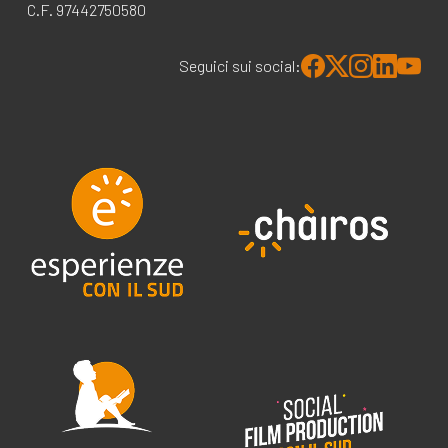
C.F. 97442750580
Seguici sui social: