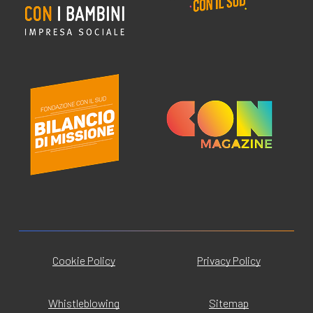
Cookie Policy
Privacy Policy
Whistleblowing
Sitemap