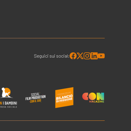
Seguici sui social: