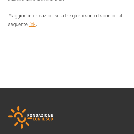
Maggiori informazioni sulla tre giorni sono disponibili al
seguente
link
.