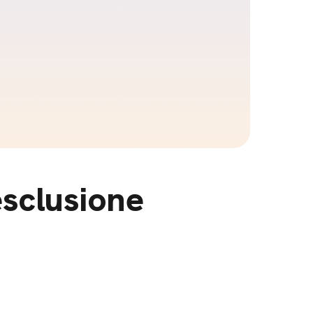
sclusione