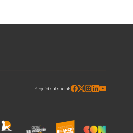
Seguici sui social: