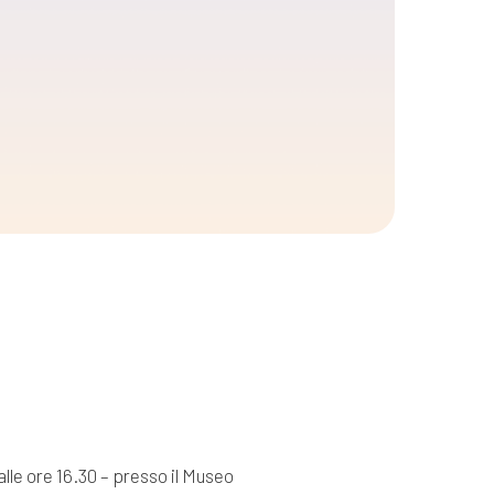
 alle ore 16.30 – presso il Museo