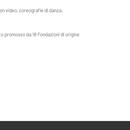
con video, coreografie di danza,
to promosso da 18 Fondazioni di origine