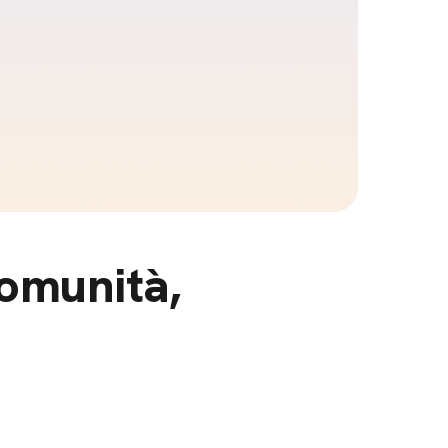
omunità,