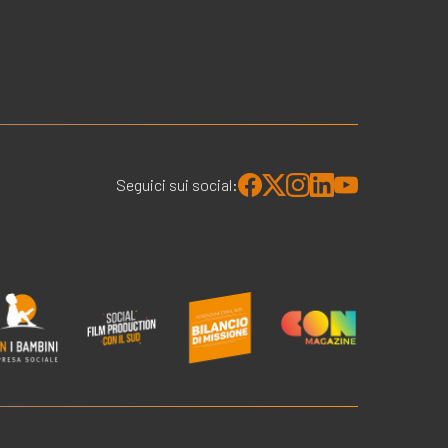
Seguici sui social: