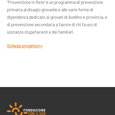
“Prevenzione in Rete” è un programma di prevenzione
primaria al disagio giovanile e alle varie forme di
dipendenza dedicato ai giovani di Avellino e provincia, e
di prevenzione secondaria a favore di chi fa uso di
sostanze stupefacenti e dei familiari.
Scheda progetto>>