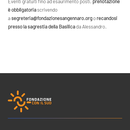
Eventi gratuiti fino ad esaurimento posti,
prenotazione
è obbligatoria
scrivendo
a
segreteria@fondazionesangennaro.org
o
recandosi
presso la sagrestia della Basilica
da Alessandro.