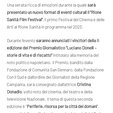
Una serata ricca di emozioni durante la quale
sarà
presentato un nuovo format di eventi culturali il “Rione
Sanità Film Festival”
, il primo Festival del Cinema e delle
Arti al Rione Sanità in programma nel 2023.
Durante l’evento
saranno annunciati i vincitori della II
edizione del Premio Giornalistico “Luciano Donelli –
storie di vita e di riscatto”
intitolato alla memoria del
noto politico napoletano. Il Premio, bandito dalla
Fondazione di Comunità San Gennaro, dalla Fondazione
Con il Sud e dall’ordine dei Giornalisti della Regione
Campania, sarà consegnato dall’attrice
Cristina
Donadio
, volto noto del cinema, del teatro e della
televisione Nazionale. Il tema di questa seconda
edizione è “
Periferie, risorsa per la città del domani
”,