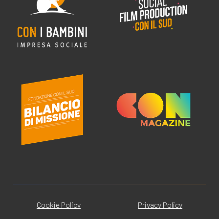
Cookie Policy
Privacy Policy