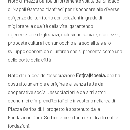
Nord di Piazza Garibaldi fortemente voluta dal Sindaco
di Napoli Gaetano Manfredi per rispondere alle diverse
esigenze del territorio con soluzioni in grado di
migliorare la qualità della vita, garantendo
rigenerazione degli spazi, inclusione sociale, sicurezza,
proposte culturali con un occhio alla socialità e allo
sviluppo economico di un’area che si presenta come una
delle porte della città.
Nato da un’idea dell’associazione
Est(ra)Moenia
, che ha
costruito un ampia e originale alleanza fatta da
cooperative sociali, associazioni e da altri attori
economici e imprenditoriali che investono nell’area di
Piazza Garibaldi, il progetto è sostenuto dalla
Fondazione Con il Sud insieme ad una rete di altri enti e
fondazioni.