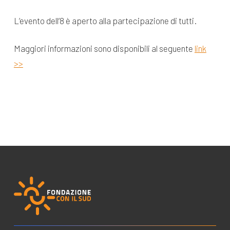
L’evento dell’8 è aperto alla partecipazione di tutti.
Maggiori informazioni sono disponibili al seguente
link
>>