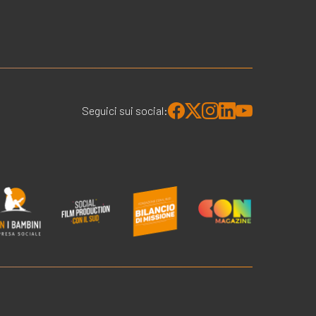
Seguici sui social: