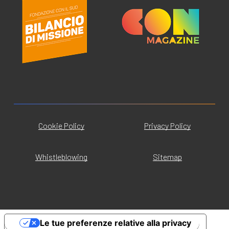
Cookie Policy
Privacy Policy
Whistleblowing
Sitemap
Le tue preferenze relative alla privacy