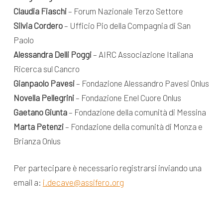
Claudia Fiaschi
– Forum Nazionale Terzo Settore
Silvia Cordero
– Ufficio Pio della Compagnia di San
Paolo
Alessandra Delli Poggi
– AIRC Associazione Italiana
Ricerca sul Cancro
Gianpaolo Pavesi
– Fondazione Alessandro Pavesi Onlus
Novella Pellegrini
– Fondazione Enel Cuore Onlus
Gaetano Giunta
– Fondazione della comunità di Messina
Marta Petenzi
– Fondazione della comunità di Monza e
Brianza Onlus
Per partecipare è necessario registrarsi inviando una
email a:
i.decave@assifero.org