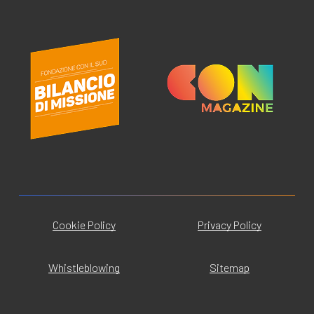
Cookie Policy
Privacy Policy
Whistleblowing
Sitemap