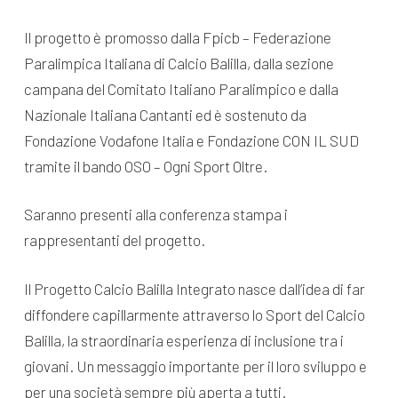
Il progetto è promosso dalla Fpicb – Federazione
Paralimpica Italiana di Calcio Balilla, dalla sezione
campana del Comitato Italiano Paralimpico e dalla
Nazionale Italiana Cantanti ed è sostenuto da
Fondazione Vodafone Italia e Fondazione CON IL SUD
tramite il bando OSO – Ogni Sport Oltre.
Saranno presenti alla conferenza stampa i
rappresentanti del progetto.
Il Progetto Calcio Balilla Integrato nasce dall’idea di far
diffondere capillarmente attraverso lo Sport del Calcio
Balilla, la straordinaria esperienza di inclusione tra i
giovani. Un messaggio importante per il loro sviluppo e
per una società sempre più aperta a tutti.