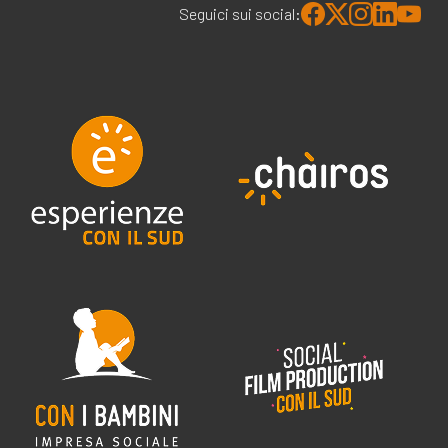
Seguici sui social: