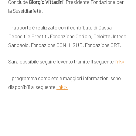
Conclude
Giorgio Vittadini
, Presidente Fondazione per
la Sussidiarietà.
Il rapporto è realizzato con il contributo di Cassa
Depositi e Prestiti, Fondazione Cariplo, Deloitte, Intesa
Sanpaolo, Fondazione CON IL SUD, Fondazione CRT.
Sarà possibile seguire l’evento tramite il seguente
link>
Il programma completo e maggiori informazioni sono
disponibili al seguente
link >