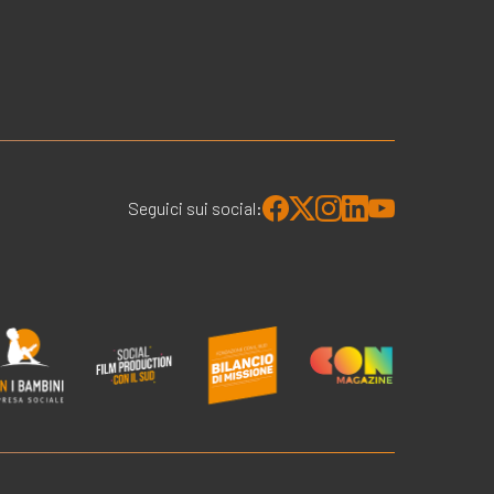
Seguici sui social: