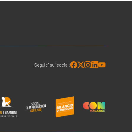
Seguici sui social: