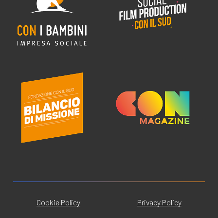
Cookie Policy
Privacy Policy