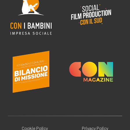
Cookie Policy
Privacy Policy