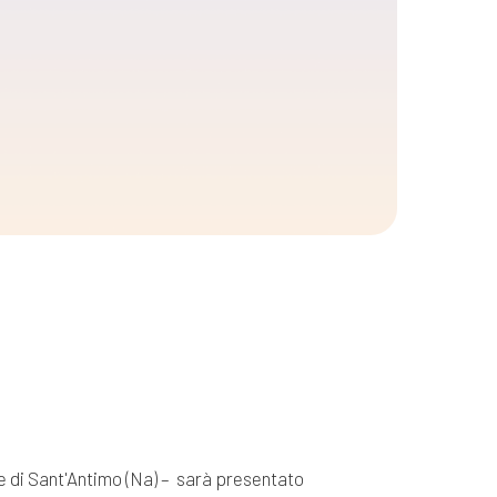
ne di Sant'Antimo (Na) – sarà presentato