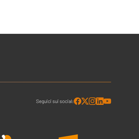
Seguici sui social: