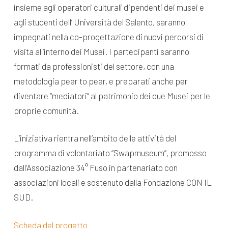
insieme agli operatori culturali dipendenti dei musei e
agli studenti dell’ Università del Salento, saranno
impegnati nella co-progettazione di nuovi percorsi di
visita all’interno dei Musei. I partecipanti saranno
formati da professionisti del settore, con una
metodologia peer to peer, e preparati anche per
diventare “mediatori” al patrimonio dei due Musei per le
proprie comunità.
L’iniziativa rientra nell’ambito delle attività del
programma di volontariato “Swapmuseum”, promosso
dall’Associazione 34° Fuso in partenariato con
associazioni locali e sostenuto dalla Fondazione CON IL
SUD.
Scheda del progetto