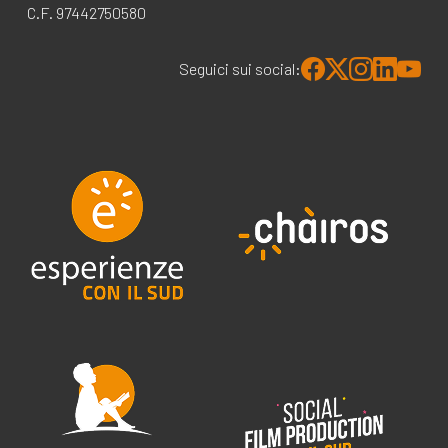
C.F. 97442750580
Seguici sui social: