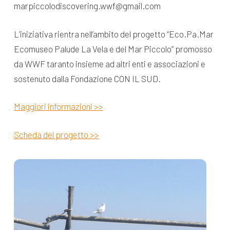
marpiccolodiscovering.wwf@gmail.com
L’iniziativa rientra nell’ambito del progetto “Eco.Pa.Mar
Ecomuseo Palude La Vela e del Mar Piccolo” promosso
da WWF taranto insieme ad altri enti e associazioni e
sostenuto dalla Fondazione CON IL SUD.
Maggiori informazioni >>
Scheda del progetto >>