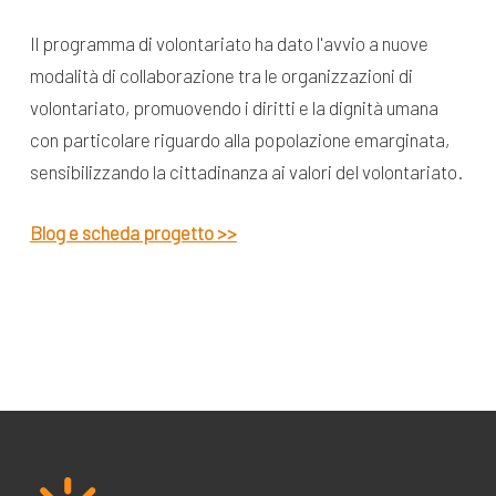
Il programma di volontariato ha dato l'avvio a nuove
modalità di collaborazione tra le organizzazioni di
volontariato, promuovendo i diritti e la dignità umana
con particolare riguardo alla popolazione emarginata,
sensibilizzando la cittadinanza ai valori del volontariato.
Blog e scheda progetto >>