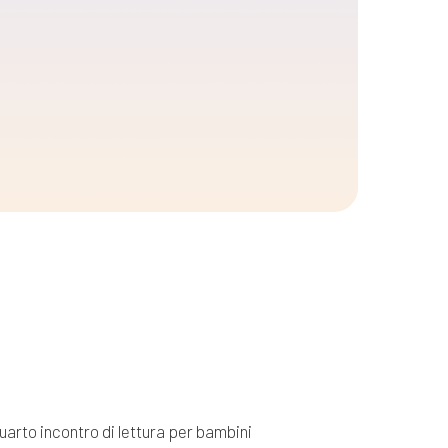
l quarto incontro di lettura per bambini