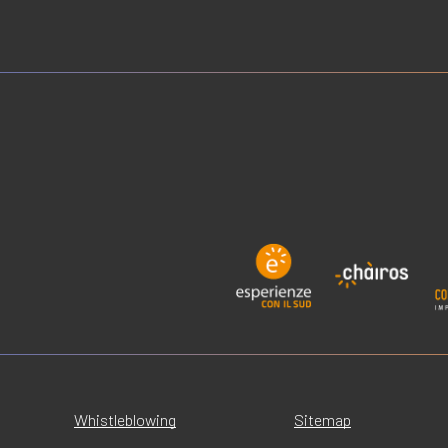
Whistleblowing
Sitemap