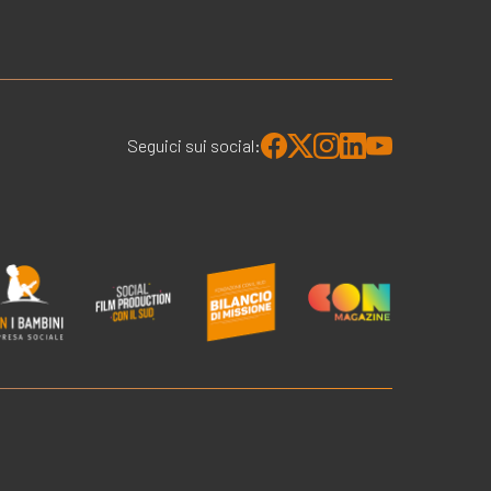
Seguici sui social: