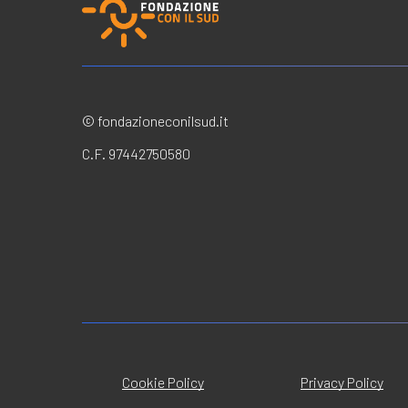
© fondazioneconilsud.it
C.F. 97442750580
Cookie Policy
Privacy Policy