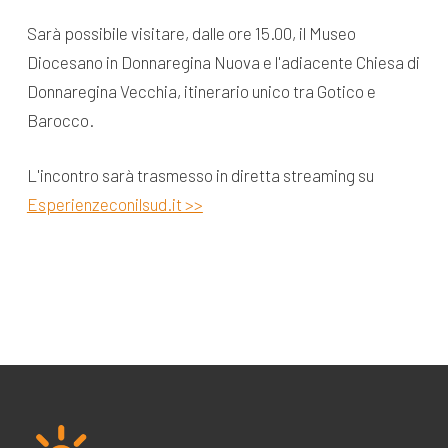
Sarà possibile visitare, dalle ore 15.00, il Museo
Diocesano in Donnaregina Nuova e l'adiacente Chiesa di
Donnaregina Vecchia, itinerario unico tra Gotico e
Barocco.
L'incontro sarà trasmesso in diretta streaming su
Esperienzeconilsud.it >>