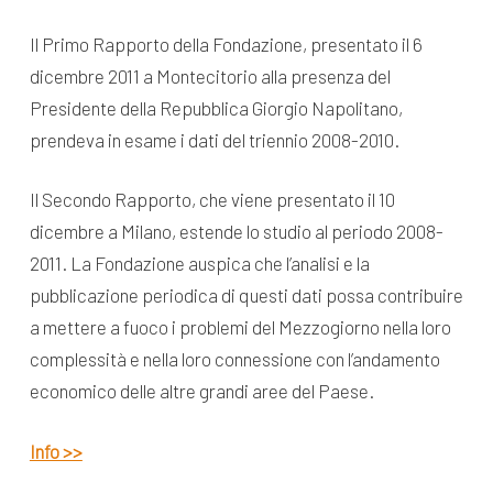
Il Primo Rapporto della Fondazione, presentato il 6
dicembre 2011 a Montecitorio alla presenza del
Presidente della Repubblica Giorgio Napolitano,
prendeva in esame i dati del triennio 2008-2010.
Il Secondo Rapporto, che viene presentato il 10
dicembre a Milano, estende lo studio al periodo 2008-
2011. La Fondazione auspica che l’analisi e la
pubblicazione periodica di questi dati possa contribuire
a mettere a fuoco i problemi del Mezzogiorno nella loro
complessità e nella loro connessione con l’andamento
economico delle altre grandi aree del Paese.
Info >>