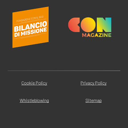
Cookie Policy
Privacy Policy
Whistleblowing
Sitemap