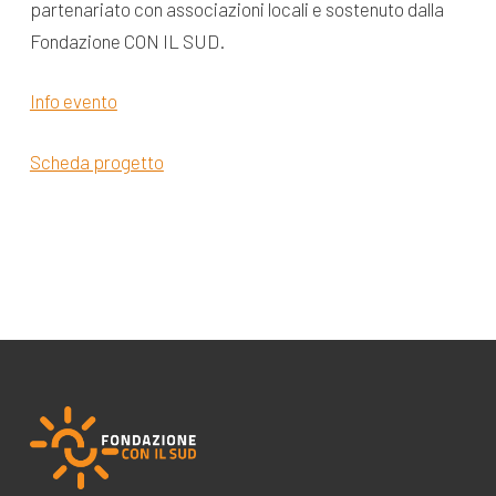
partenariato con associazioni locali e sostenuto dalla
Fondazione CON IL SUD.
Info evento
Scheda progetto