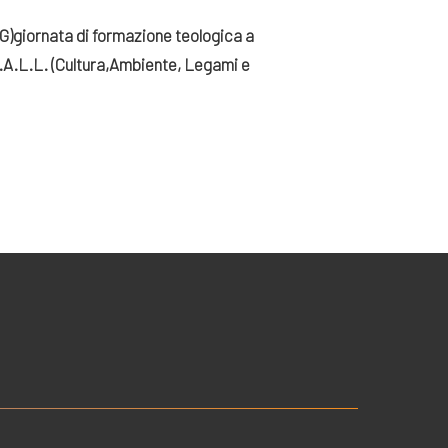
G)
giornata di formazione teologica a
.A.L.L. (Cultura,Ambiente, Legami e