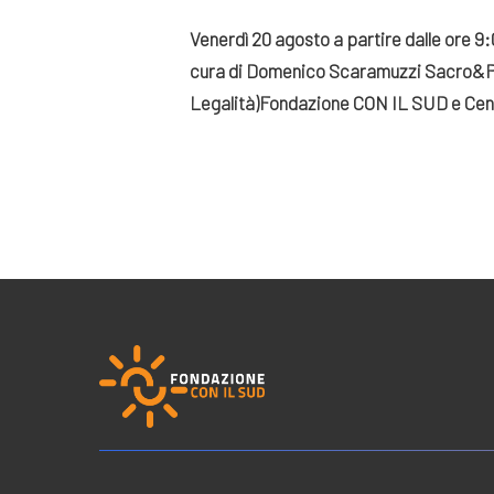
Venerdì 20 agosto a partire dalle ore 9
cura di Domenico Scaramuzzi
Sacro&P
Legalità)
Fondazione CON IL SUD e Centro 