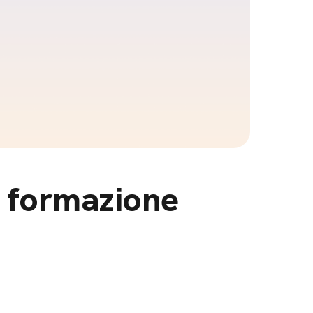
di formazione