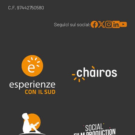
C.F. 97442750580
Seguici sui social: