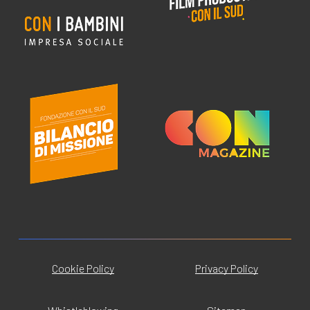
Cookie Policy
Privacy Policy