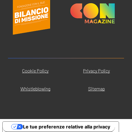
Cookie Policy
Privacy Policy
Whistleblowing
Sitemap
Le tue preferenze relative alla privacy