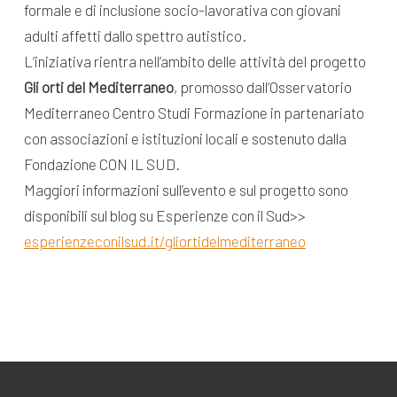
formale e di inclusione socio-lavorativa con giovani
adulti affetti dallo spettro autistico.
L’iniziativa rientra nell’ambito delle attività del progetto
Gli orti del Mediterraneo
, promosso dall’Osservatorio
Mediterraneo Centro Studi Formazione in partenariato
con associazioni e istituzioni locali e sostenuto dalla
Fondazione CON IL SUD.
Maggiori informazioni sull’evento e sul progetto sono
disponibili sul blog su Esperienze con il Sud>>
esperienzeconilsud.it/gliortidelmediterraneo