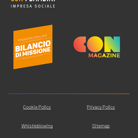
Cookie Policy
Privacy Policy
Whistleblowing
Sitemap