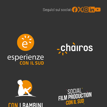
Seguici sui social: