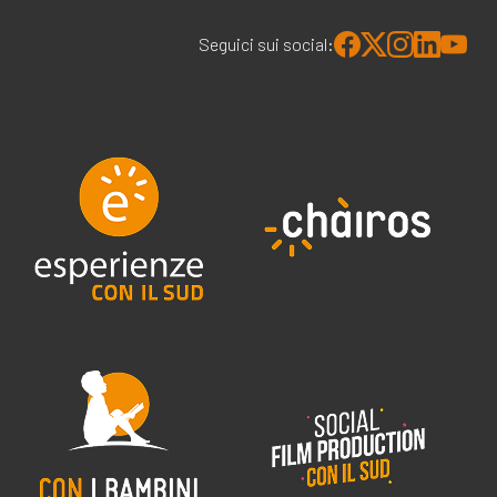
Seguici sui social: