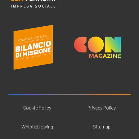
Cookie Policy
Privacy Policy
Whistleblowing
Sitemap