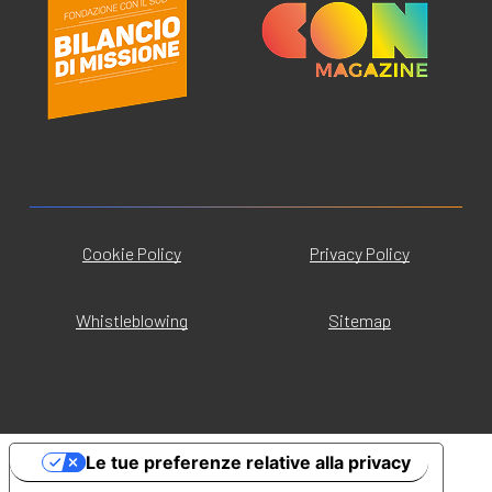
Cookie Policy
Privacy Policy
Whistleblowing
Sitemap
Le tue preferenze relative alla privacy