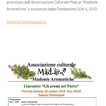
promosso dall’ Associazione Culturale Mad.ar “Madonie
Aromatiche” e sostenuto dalla Fondazione CON IL SUD.
Maggiori informazioni>>