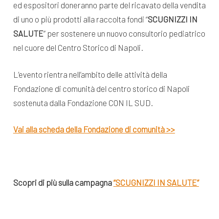
ed espositori doneranno parte del ricavato della vendita
di uno o più prodotti alla raccolta fondi “
SCUGNIZZI IN
SALUTE
” per sostenere un nuovo consultorio pediatrico
nel cuore del Centro Storico di Napoli.
L’evento rientra nell’ambito delle attività della
Fondazione di comunità del centro storico di Napoli
sostenuta dalla Fondazione CON IL SUD.
Vai alla scheda della Fondazione di comunità >>
Scopri di più sulla campagna
“SCUGNIZZI IN SALUTE”