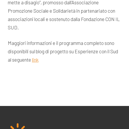
mette a disagio”, promosso dall’Associazione
Promozione Sociale e Solidarietà in partenariato con
associazioni locali e sostenuto dalla Fondazione CON IL
SUD.
Maggiori informazioni e il programma completo sono
disponibili sul blog di progetto su Esperienze con il Sud
al seguente
link