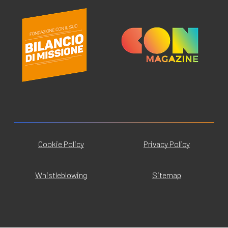
Cookie Policy
Privacy Policy
Whistleblowing
Sitemap