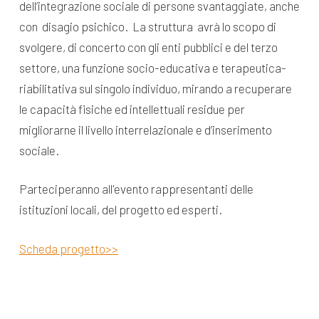
dell’integrazione sociale di persone svantaggiate, anche
con disagio psichico. La struttura avrà lo scopo di
svolgere, di concerto con gli enti pubblici e del terzo
settore, una funzione socio-educativa e terapeutica-
riabilitativa sul singolo individuo, mirando a recuperare
le capacità fisiche ed intellettuali residue per
migliorarne il livello interrelazionale e d’inserimento
sociale.
Parteciperanno all'evento rappresentanti delle
istituzioni locali, del progetto ed esperti.
Scheda progetto>>