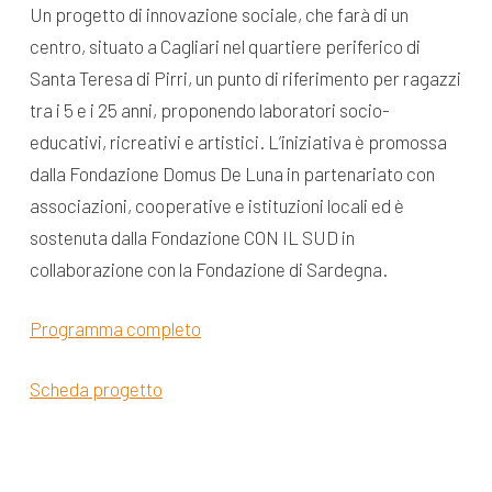
Un progetto di innovazione sociale, che farà di un
centro, situato a Cagliari nel quartiere periferico di
Santa Teresa di Pirri, un punto di riferimento per ragazzi
tra i 5 e i 25 anni, proponendo laboratori socio-
educativi, ricreativi e artistici. L’iniziativa è promossa
dalla Fondazione Domus De Luna in partenariato con
associazioni, cooperative e istituzioni locali ed è
sostenuta dalla Fondazione CON IL SUD in
collaborazione con la Fondazione di Sardegna.
Programma completo
Scheda progetto