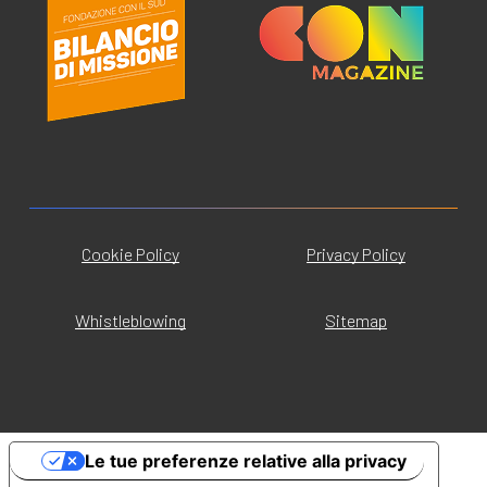
Cookie Policy
Privacy Policy
Whistleblowing
Sitemap
Le tue preferenze relative alla privacy