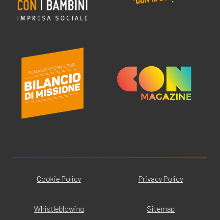
Cookie Policy
Privacy Policy
Whistleblowing
Sitemap