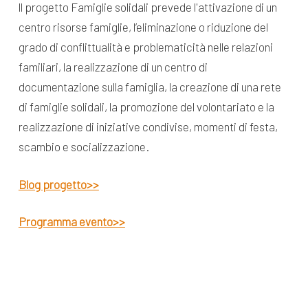
ll progetto Famiglie solidali prevede l'attivazione di un
centro risorse famiglie, l’eliminazione o riduzione del
grado di conflittualità e problematicità nelle relazioni
familiari, la realizzazione di un centro di
documentazione sulla famiglia, la creazione di una rete
di famiglie solidali, la promozione del volontariato e la
realizzazione di iniziative condivise, momenti di festa,
scambio e socializzazione.
Blog progetto>>
Programma evento>>