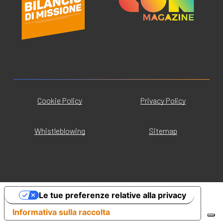
Cookie Policy
Privacy Policy
Whistleblowing
Sitemap
Le tue preferenze relative alla privacy
Informativa sulla raccolta